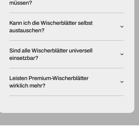
müssen?
Kann ich die Wischerblätter selbst
austauschen?
Sind alle Wischerblätter universell
einsetzbar?
Leisten Premium-Wischerblätter
wirklich mehr?