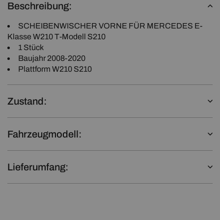
Beschreibung:
SCHEIBENWISCHER VORNE FÜR MERCEDES E-
Klasse W210 T-Modell S210
1 Stück
Baujahr 2008-2020
Plattform W210 S210
Zustand:
Fahrzeugmodell:
Lieferumfang: