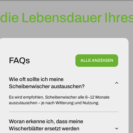
die Lebensdauer Ihres
FAQs
ALLE ANZEIGEN
Wie oft sollte ich meine
Scheibenwischer austauschen?
Es wird empfohlen, Scheibenwischer alle 6–12 Monate
auszutauschen – je nach Witterung und Nutzung.
Woran erkenne ich, dass meine
Wischerblätter ersetzt werden