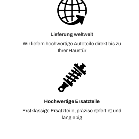
Lieferung weltweit
Wir liefern hochwertige Autoteile direkt bis zu
Ihrer Haustür
Hochwertige Ersatzteile
Erstklassige Ersatzteile, präzise gefertigt und
langlebig