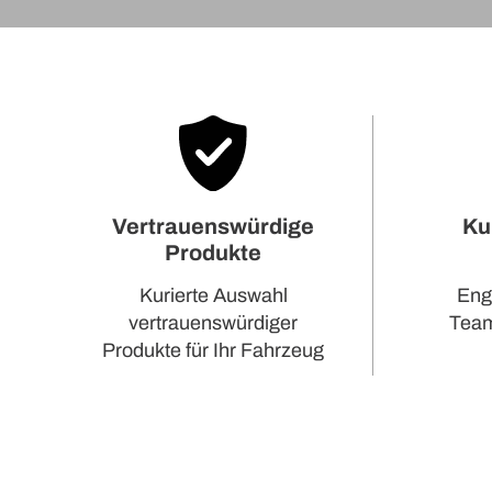
Ku
Vertrauenswürdige
Produkte
Eng
Kurierte Auswahl
Team,
vertrauenswürdiger
Produkte für Ihr Fahrzeug