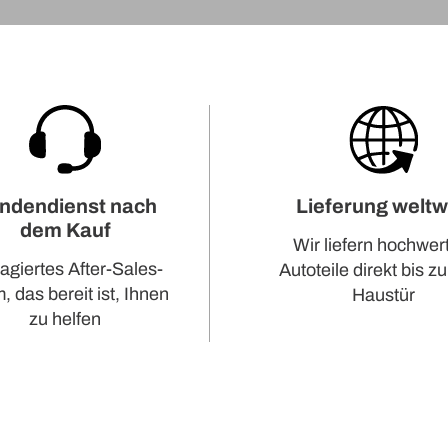
ndendienst nach
Lieferung weltw
dem Kauf
Wir liefern hochwer
agiertes After-Sales-
Autoteile direkt bis zu
 das bereit ist, Ihnen
Haustür
zu helfen