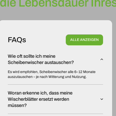
die Lebensdauer Ihres
FAQs
ALLE ANZEIGEN
Wie oft sollte ich meine
Scheibenwischer austauschen?
Es wird empfohlen, Scheibenwischer alle 6–12 Monate
auszutauschen – je nach Witterung und Nutzung.
Woran erkenne ich, dass meine
Wischerblätter ersetzt werden
müssen?