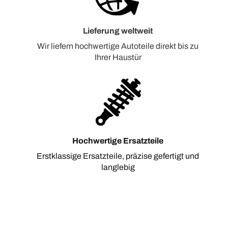
Lieferung weltweit
Wir liefern hochwertige Autoteile direkt bis zu
Ihrer Haustür
Hochwertige Ersatzteile
Erstklassige Ersatzteile, präzise gefertigt und
langlebig