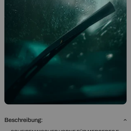
Beschreibung: