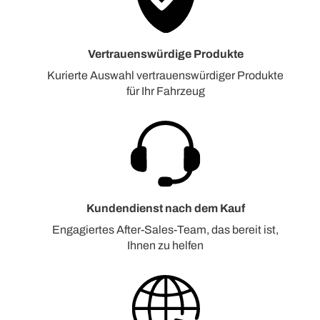
Vertrauenswürdige Produkte
Kurierte Auswahl vertrauenswürdiger Produkte
für Ihr Fahrzeug
Kundendienst nach dem Kauf
Engagiertes After-Sales-Team, das bereit ist,
Ihnen zu helfen