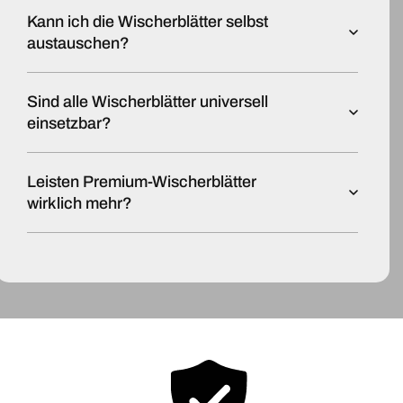
Kann ich die Wischerblätter selbst
austauschen?
Sind alle Wischerblätter universell
einsetzbar?
Leisten Premium-Wischerblätter
wirklich mehr?