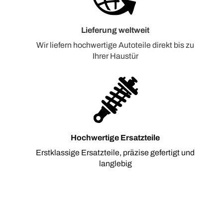
Lieferung weltweit
Wir liefern hochwertige Autoteile direkt bis zu
Ihrer Haustür
Hochwertige Ersatzteile
Erstklassige Ersatzteile, präzise gefertigt und
langlebig