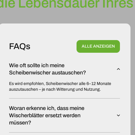
ie Lebensdauer Ihres 
FAQs
ALLE ANZEIGEN
Wie oft sollte ich meine
Scheibenwischer austauschen?
Es wird empfohlen, Scheibenwischer alle 6–12 Monate
auszutauschen – je nach Witterung und Nutzung.
Woran erkenne ich, dass meine
Wischerblätter ersetzt werden
müssen?