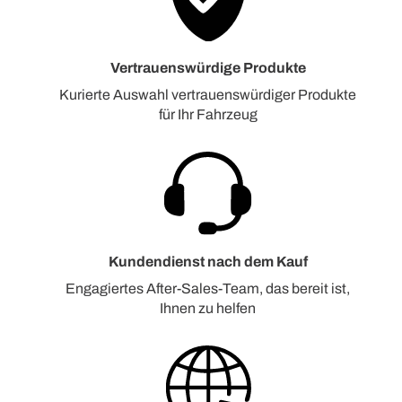
Vertrauenswürdige Produkte
Kurierte Auswahl vertrauenswürdiger Produkte
für Ihr Fahrzeug
Kundendienst nach dem Kauf
Engagiertes After-Sales-Team, das bereit ist,
Ihnen zu helfen