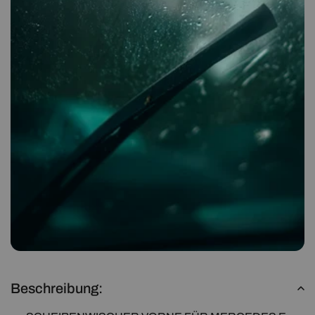
Beschreibung: