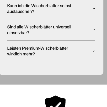
Kann ich die Wischerblätter selbst
austauschen?
Sind alle Wischerblätter universell
einsetzbar?
Leisten Premium-Wischerblätter
wirklich mehr?