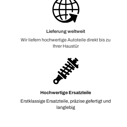
Lieferung weltweit
Wir liefern hochwertige Autoteile direkt bis zu
Ihrer Haustür
Hochwertige Ersatzteile
Erstklassige Ersatzteile, präzise gefertigt und
langlebig