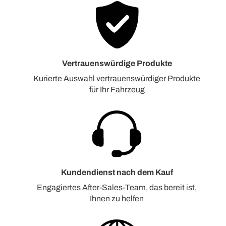
Vertrauenswürdige Produkte
Kurierte Auswahl vertrauenswürdiger Produkte
für Ihr Fahrzeug
Kundendienst nach dem Kauf
Engagiertes After-Sales-Team, das bereit ist,
Ihnen zu helfen