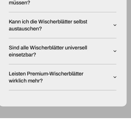
müssen?
Kann ich die Wischerblätter selbst
austauschen?
Sind alle Wischerblätter universell
einsetzbar?
Leisten Premium-Wischerblätter
wirklich mehr?