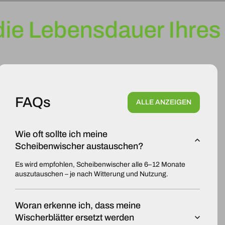
ie Lebensdauer Ihres 
FAQs
ALLE ANZEIGEN
Wie oft sollte ich meine
Scheibenwischer austauschen?
Es wird empfohlen, Scheibenwischer alle 6–12 Monate
auszutauschen – je nach Witterung und Nutzung.
Woran erkenne ich, dass meine
Wischerblätter ersetzt werden