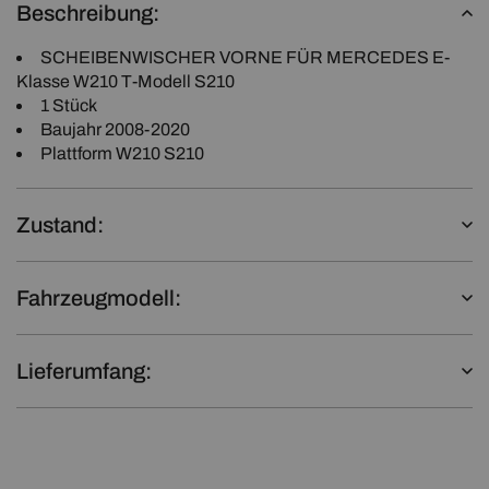
Beschreibung:
SCHEIBENWISCHER VORNE FÜR MERCEDES E-
Klasse W210 T-Modell S210
1 Stück
Baujahr 2008-2020
Plattform W210 S210
Zustand:
Fahrzeugmodell:
Lieferumfang: