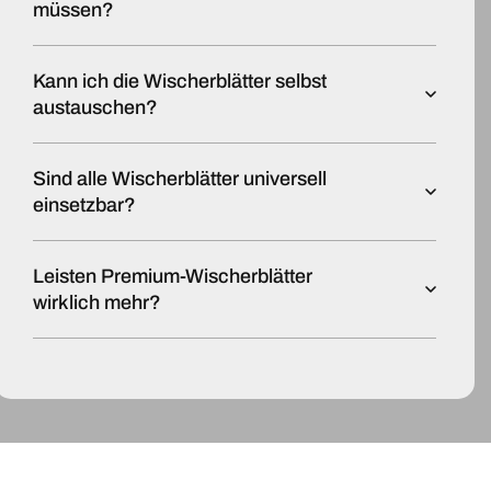
müssen?
Kann ich die Wischerblätter selbst
austauschen?
Sind alle Wischerblätter universell
einsetzbar?
Leisten Premium-Wischerblätter
wirklich mehr?