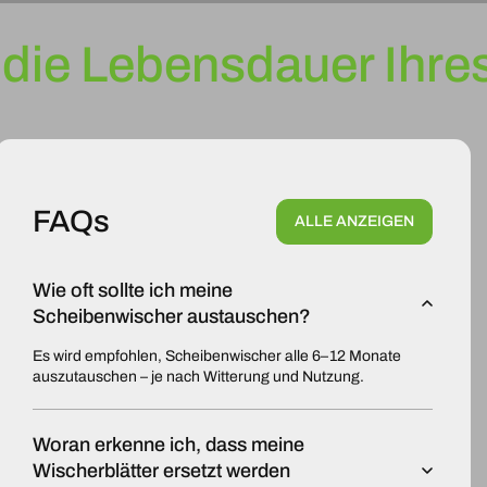
die Lebensdauer Ihres
FAQs
ALLE ANZEIGEN
Wie oft sollte ich meine
Scheibenwischer austauschen?
Es wird empfohlen, Scheibenwischer alle 6–12 Monate
auszutauschen – je nach Witterung und Nutzung.
Woran erkenne ich, dass meine
Wischerblätter ersetzt werden