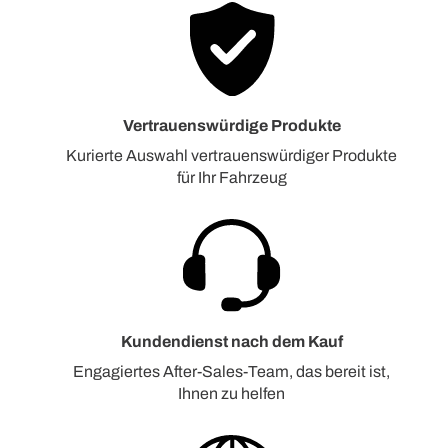
Vertrauenswürdige Produkte
Kurierte Auswahl vertrauenswürdiger Produkte
für Ihr Fahrzeug
Kundendienst nach dem Kauf
Engagiertes After-Sales-Team, das bereit ist,
Ihnen zu helfen