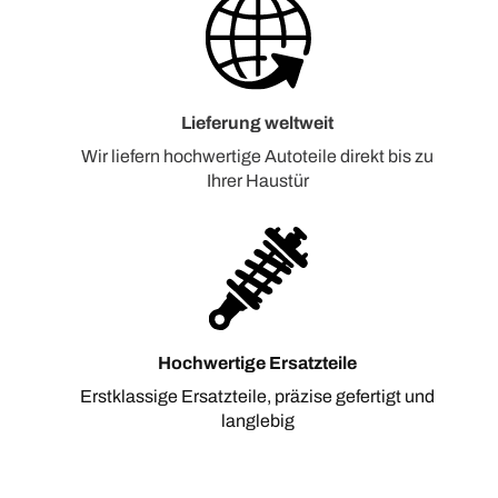
Lieferung weltweit
Wir liefern hochwertige Autoteile direkt bis zu
Ihrer Haustür
Hochwertige Ersatzteile
Erstklassige Ersatzteile, präzise gefertigt und
langlebig