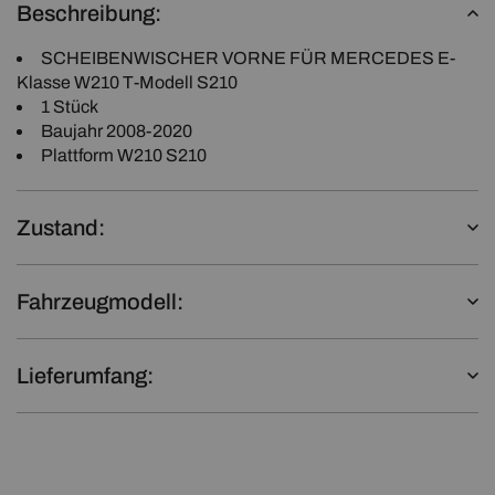
Beschreibung:
SCHEIBENWISCHER VORNE FÜR MERCEDES E-
Klasse W210 T-Modell S210
1 Stück
Baujahr 2008-2020
Plattform W210 S210
Zustand:
Fahrzeugmodell:
Lieferumfang: