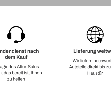
ndendienst nach
Lieferung weltw
dem Kauf
Wir liefern hochwer
agiertes After-Sales-
Autoteile direkt bis zu
 das bereit ist, Ihnen
Haustür
zu helfen