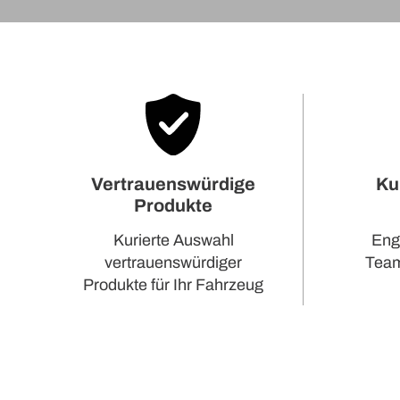
Ku
Vertrauenswürdige
Produkte
Eng
Kurierte Auswahl
Team,
vertrauenswürdiger
Produkte für Ihr Fahrzeug