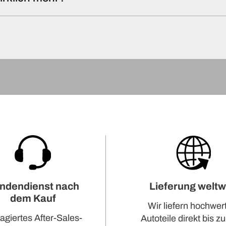
ndendienst nach
Lieferung weltw
dem Kauf
Wir liefern hochwer
agiertes After-Sales-
Autoteile direkt bis zu