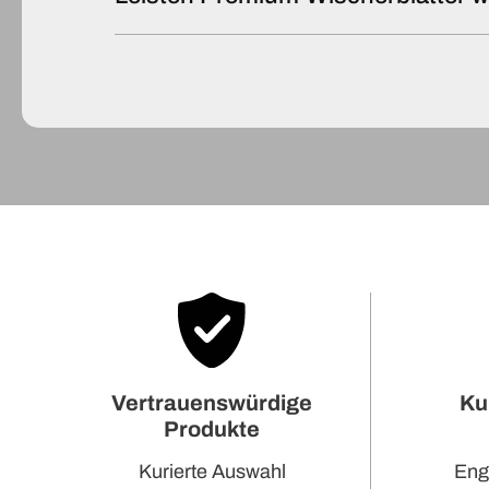
Ku
Vertrauenswürdige
Produkte
Eng
Kurierte Auswahl