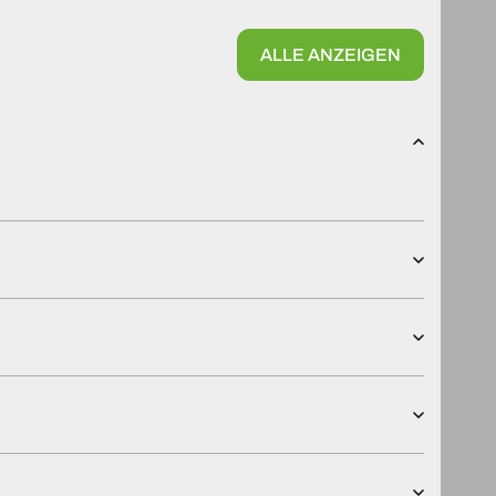
ALLE ANZEIGEN