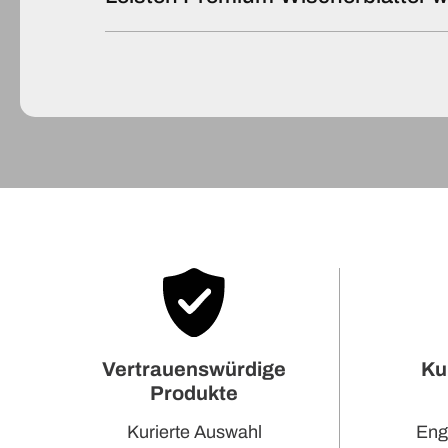
Ku
Vertrauenswürdige
Produkte
Eng
Kurierte Auswahl