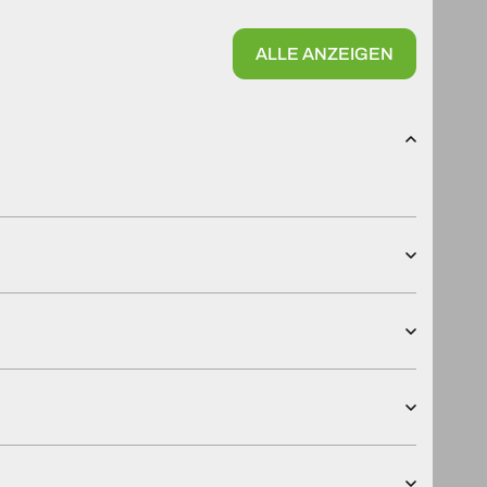
ALLE ANZEIGEN