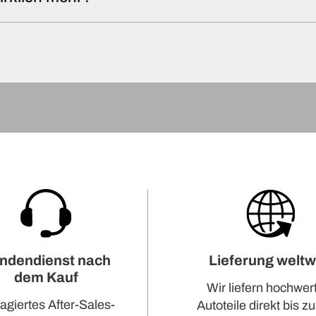
ndendienst nach
Lieferung weltw
dem Kauf
Wir liefern hochwer
agiertes After-Sales-
Autoteile direkt bis zu