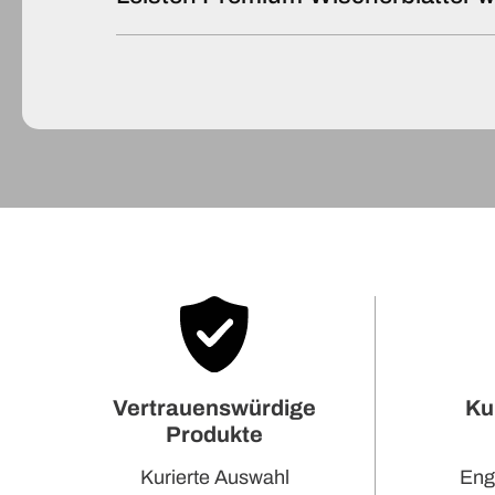
Ku
Vertrauenswürdige
Produkte
Eng
Kurierte Auswahl