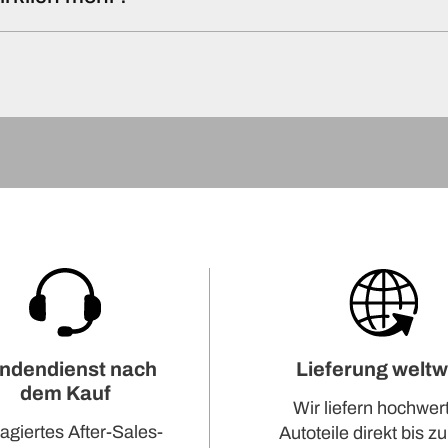
ndendienst nach
Lieferung weltw
dem Kauf
Wir liefern hochwer
agiertes After-Sales-
Autoteile direkt bis zu