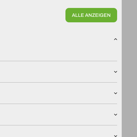
ALLE ANZEIGEN