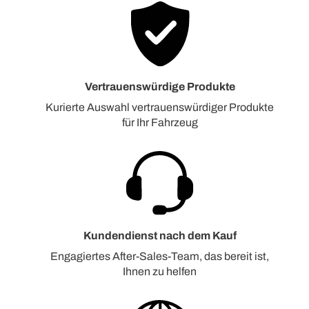
Vertrauenswürdige Produkte
Kurierte Auswahl vertrauenswürdiger Produkte
für Ihr Fahrzeug
Kundendienst nach dem Kauf
Engagiertes After-Sales-Team, das bereit ist,
Ihnen zu helfen