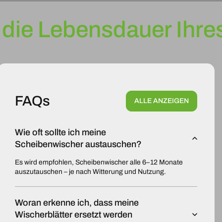
die Lebensdauer Ihres
FAQs
ALLE ANZEIGEN
Wie oft sollte ich meine
Scheibenwischer austauschen?
Es wird empfohlen, Scheibenwischer alle 6–12 Monate
auszutauschen – je nach Witterung und Nutzung.
Woran erkenne ich, dass meine
Wischerblätter ersetzt werden