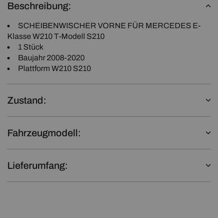
Beschreibung:
SCHEIBENWISCHER VORNE FÜR MERCEDES E-
Klasse W210 T-Modell S210
1 Stück
Baujahr 2008-2020
Plattform W210 S210
Zustand:
Fahrzeugmodell:
Lieferumfang: