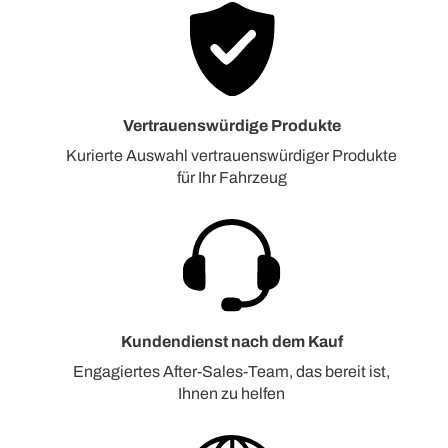
Vertrauenswürdige Produkte
Kurierte Auswahl vertrauenswürdiger Produkte
für Ihr Fahrzeug
Kundendienst nach dem Kauf
Engagiertes After-Sales-Team, das bereit ist,
Ihnen zu helfen