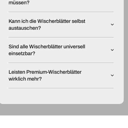
müssen?
Kann ich die Wischerblätter selbst
austauschen?
Sind alle Wischerblätter universell
einsetzbar?
Leisten Premium-Wischerblätter
wirklich mehr?