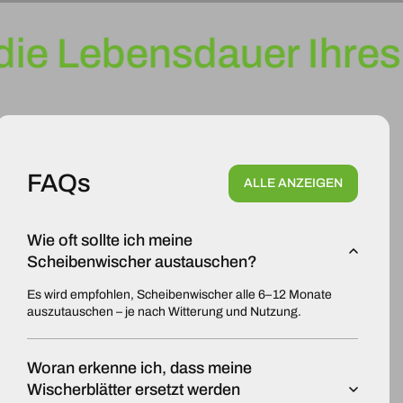
ie Lebensdauer Ihres 
FAQs
ALLE ANZEIGEN
Wie oft sollte ich meine
Scheibenwischer austauschen?
Es wird empfohlen, Scheibenwischer alle 6–12 Monate
auszutauschen – je nach Witterung und Nutzung.
Woran erkenne ich, dass meine
Wischerblätter ersetzt werden