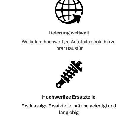
Lieferung weltweit
Wir liefern hochwertige Autoteile direkt bis zu
Ihrer Haustür
Hochwertige Ersatzteile
Erstklassige Ersatzteile, präzise gefertigt und
langlebig