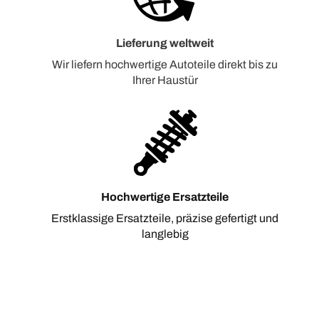
Lieferung weltweit
Wir liefern hochwertige Autoteile direkt bis zu
Ihrer Haustür
Hochwertige Ersatzteile
Erstklassige Ersatzteile, präzise gefertigt und
langlebig