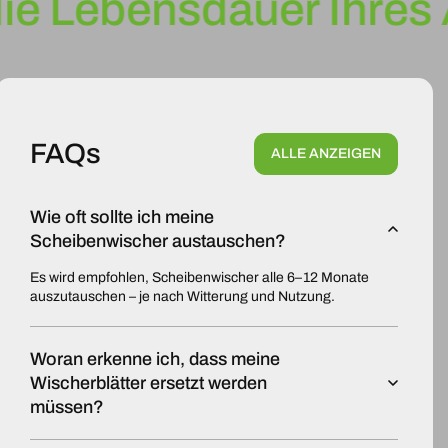
ie Lebensdauer Ihres 
FAQs
ALLE ANZEIGEN
Wie oft sollte ich meine
Scheibenwischer austauschen?
Es wird empfohlen, Scheibenwischer alle 6–12 Monate
auszutauschen – je nach Witterung und Nutzung.
Woran erkenne ich, dass meine
Wischerblätter ersetzt werden
müssen?