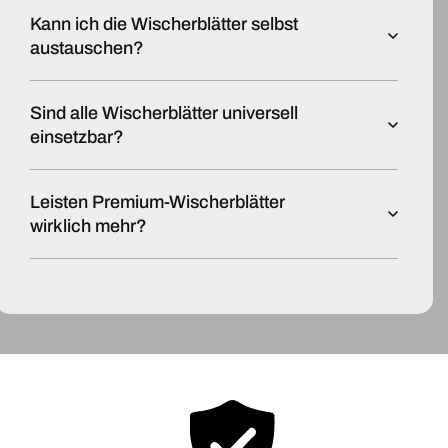
Kann ich die Wischerblätter selbst
austauschen?
Sind alle Wischerblätter universell
einsetzbar?
Leisten Premium-Wischerblätter
wirklich mehr?