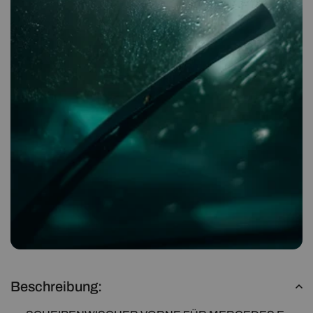
Beschreibung: