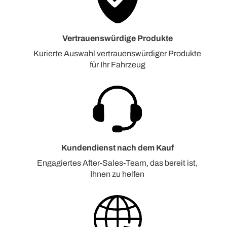
Vertrauenswürdige Produkte
Kurierte Auswahl vertrauenswürdiger Produkte
für Ihr Fahrzeug
Kundendienst nach dem Kauf
Engagiertes After-Sales-Team, das bereit ist,
Ihnen zu helfen