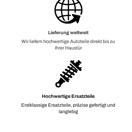
Lieferung weltweit
Wir liefern hochwertige Autoteile direkt bis zu
Ihrer Haustür
Hochwertige Ersatzteile
Erstklassige Ersatzteile, präzise gefertigt und
langlebig