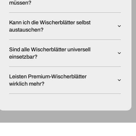
müssen?
Kann ich die Wischerblätter selbst
austauschen?
Sind alle Wischerblätter universell
einsetzbar?
Leisten Premium-Wischerblätter
wirklich mehr?