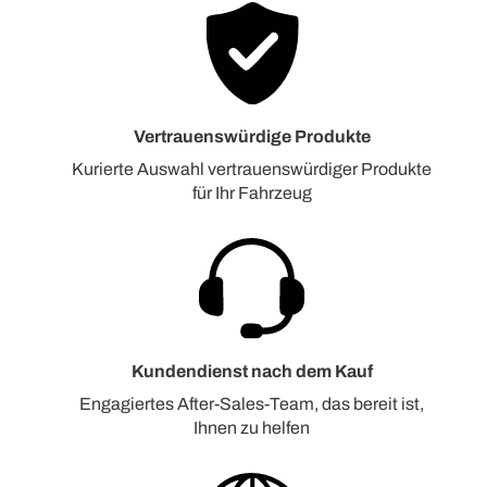
Vertrauenswürdige Produkte
Kurierte Auswahl vertrauenswürdiger Produkte
für Ihr Fahrzeug
Kundendienst nach dem Kauf
Engagiertes After-Sales-Team, das bereit ist,
Ihnen zu helfen