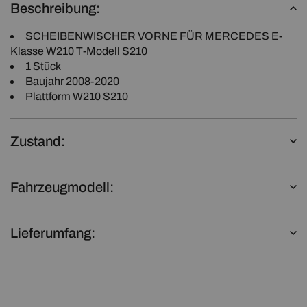
Beschreibung:
SCHEIBENWISCHER VORNE FÜR MERCEDES E-
Klasse W210 T-Modell S210
1 Stück
Baujahr 2008-2020
Plattform W210 S210
Zustand:
Fahrzeugmodell:
Lieferumfang: