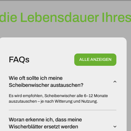
die Lebensdauer Ihres
FAQs
ALLE ANZEIGEN
Wie oft sollte ich meine
Scheibenwischer austauschen?
Es wird empfohlen, Scheibenwischer alle 6–12 Monate
auszutauschen – je nach Witterung und Nutzung.
Woran erkenne ich, dass meine
Wischerblätter ersetzt werden